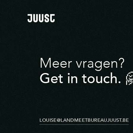
Meer vragen?
Get in touch. 
LOUISE@LANDMEETBUREAUJUUST.BE