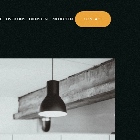
CONTACT
E
OVER ONS
DIENSTEN
PROJECTEN