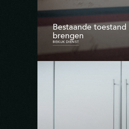
Bestaande toestand 
brengen
BEKIJK DIENST