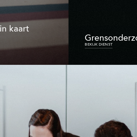
in kaart
Grensonderz
BEKIJK DIENST