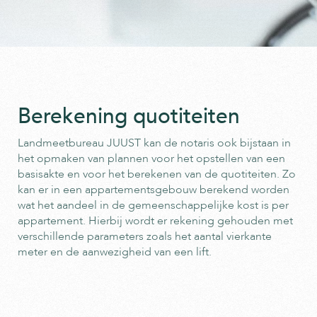
Berekening quotiteiten
Landmeetbureau JUUST kan de notaris ook bijstaan in
het opmaken van plannen voor het opstellen van een
basisakte en voor het berekenen van de quotiteiten. Zo
kan er in een appartementsgebouw berekend worden
wat het aandeel in de gemeenschappelijke kost is per
appartement. Hierbij wordt er rekening gehouden met
verschillende parameters zoals het aantal vierkante
meter en de aanwezigheid van een lift.